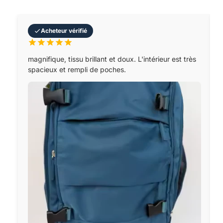
Acheteur vérifié
magnifique, tissu brillant et doux. L'intérieur est très
spacieux et rempli de poches.