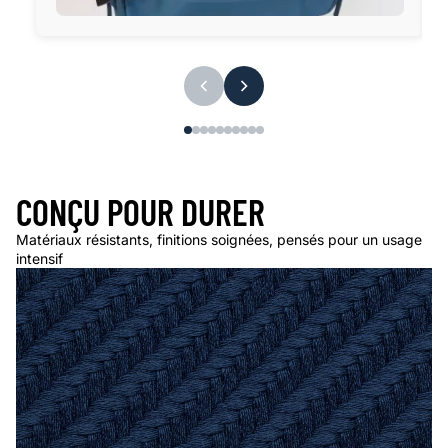
CONÇU POUR DURER
Matériaux résistants, finitions soignées, pensés pour un usage
intensif