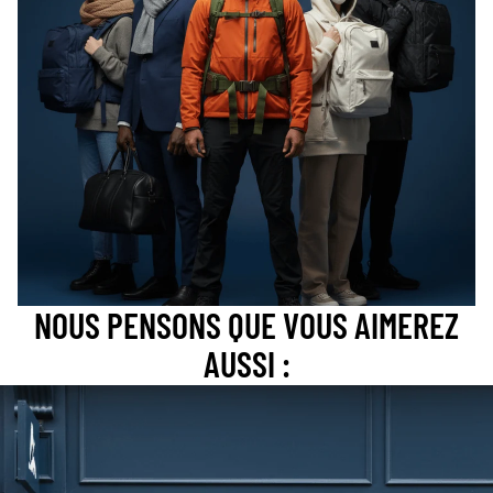
NOUS PENSONS QUE VOUS AIMEREZ
AUSSI :