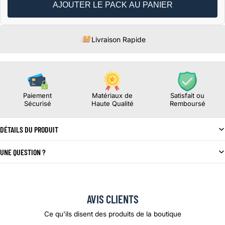
AJOUTER LE PACK AU PANIER
Livraison Rapide
Paiement
Matériaux de
Satisfait ou
Sécurisé
Haute Qualité
Remboursé
DÉTAILS DU PRODUIT
UNE QUESTION ?
AVIS CLIENTS
Ce qu'ils disent des produits de la boutique