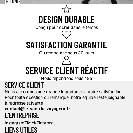
DÉCOUVRIR
DESIGN DURABLE
Conçu pour durer dans le temps
SATISFACTION GARANTIE
Ou remboursé sous 30 jours
SERVICE CLIENT RÉACTIF
Nous répondons sous 48h
SERVICE CLIENT
Nous accordons une grande importance à votre satisfaction.
Pour toute question ou remarque, notre équipe reste joignable
à l’adresse suivante :
contact@le-sac-du-voyageur.fr
L'ENTREPRISE
Instagram
Tiktok
Pinterest
LIENS UTILES