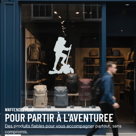
N'ATTENDEZ PLUS
POUR PARTIR À L'AVENTUREE
Des produits fiables pour vous accompagner partout, sans
compromis.