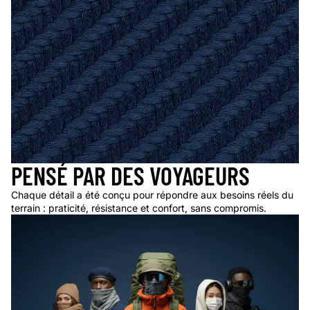
PENSÉ PAR DES VOYAGEURS
Chaque détail a été conçu pour répondre aux besoins réels du
terrain : praticité, résistance et confort, sans compromis.