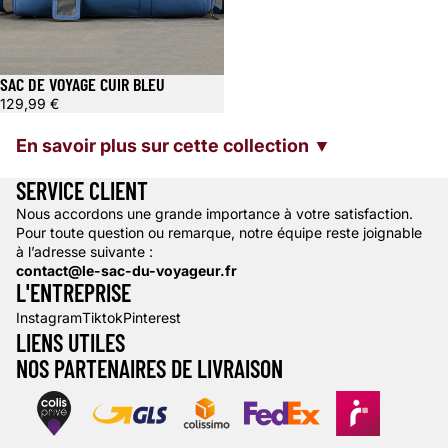
SAC DE VOYAGE CUIR BLEU
129,99 €
En savoir plus sur cette collection ▼
SERVICE CLIENT
Nous accordons une grande importance à votre satisfaction.
Pour toute question ou remarque, notre équipe reste joignable
à l’adresse suivante :
contact@le-sac-du-voyageur.fr
L'ENTREPRISE
Instagram
Tiktok
Pinterest
LIENS UTILES
NOS PARTENAIRES DE LIVRAISON