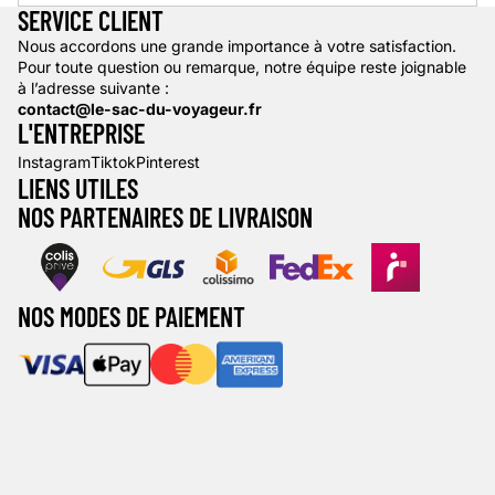
SERVICE CLIENT
Nous accordons une grande importance à votre satisfaction.
Pour toute question ou remarque, notre équipe reste joignable
à l’adresse suivante :
contact@le-sac-du-voyageur.fr
L'ENTREPRISE
Instagram
Tiktok
Pinterest
LIENS UTILES
NOS PARTENAIRES DE LIVRAISON
NOS MODES DE PAIEMENT