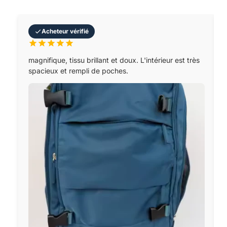
Acheteur vérifié
magnifique, tissu brillant et doux. L'intérieur est très
spacieux et rempli de poches.