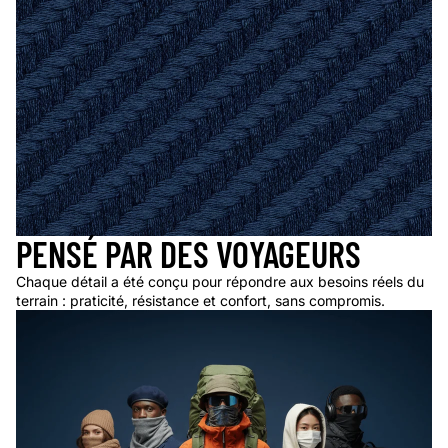
PENSÉ PAR DES VOYAGEURS
Chaque détail a été conçu pour répondre aux besoins réels du
terrain : praticité, résistance et confort, sans compromis.