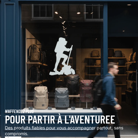
N'ATTENDEZ PLUS
POUR PARTIR À L'AVENTUREE
Des produits fiables pour vous accompagner partout, sans
compromis.