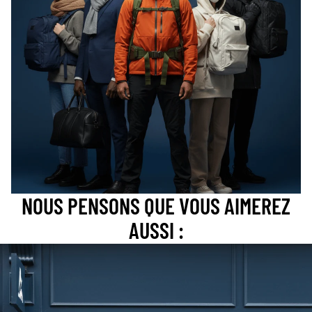
NOUS PENSONS QUE VOUS AIMEREZ
AUSSI :