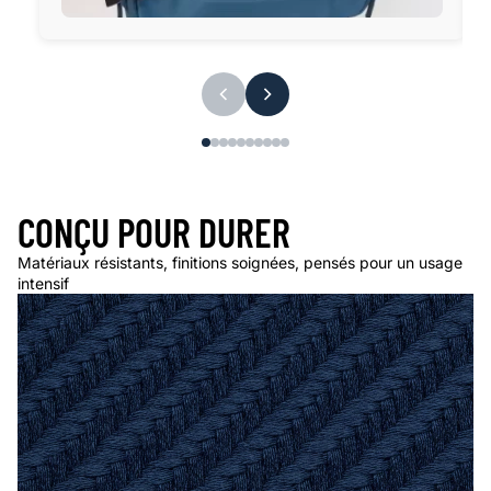
CONÇU POUR DURER
Matériaux résistants, finitions soignées, pensés pour un usage
intensif