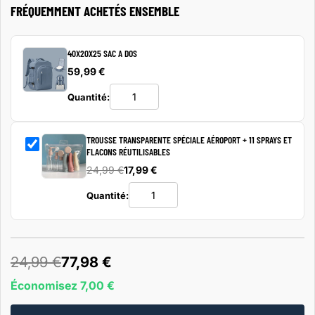
FRÉQUEMMENT ACHETÉS ENSEMBLE
40X20X25 SAC A DOS
59,99 €
Quantité:
TROUSSE TRANSPARENTE SPÉCIALE AÉROPORT + 11 SPRAYS ET
FLACONS RÉUTILISABLES
24,99 €
17,99 €
Quantité:
24,99 €
77,98 €
Économisez 7,00 €