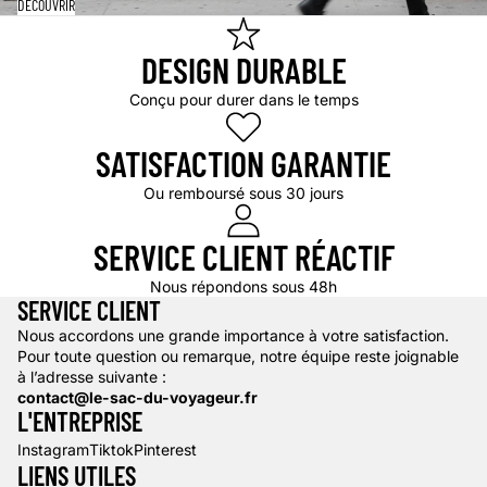
DÉCOUVRIR
DESIGN DURABLE
Conçu pour durer dans le temps
SATISFACTION GARANTIE
Ou remboursé sous 30 jours
SERVICE CLIENT RÉACTIF
Nous répondons sous 48h
SERVICE CLIENT
Nous accordons une grande importance à votre satisfaction.
Pour toute question ou remarque, notre équipe reste joignable
à l’adresse suivante :
contact@le-sac-du-voyageur.fr
L'ENTREPRISE
Instagram
Tiktok
Pinterest
LIENS UTILES