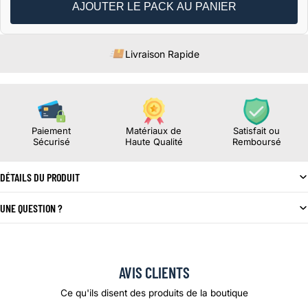
AJOUTER LE PACK AU PANIER
Livraison Rapide
Paiement
Matériaux de
Satisfait ou
Sécurisé
Haute Qualité
Remboursé
DÉTAILS DU PRODUIT
UNE QUESTION ?
AVIS CLIENTS
Ce qu'ils disent des produits de la boutique